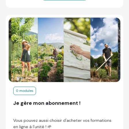
0 modules
Je gère mon abonnement !
Vous pouvez aussi choisir d'acheter vos formations
en ligne à l'unité ! 🌱