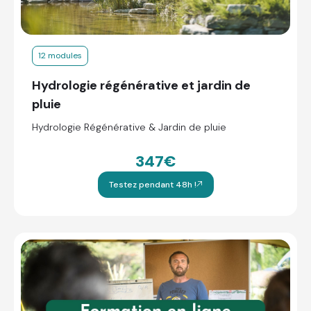
12 modules
Hydrologie régénérative et jardin de
pluie
Hydrologie Régénérative & Jardin de pluie
347€
Testez pendant 48h !