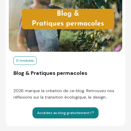
0 modules
Blog & Pratiques permacoles
2026 marque la création de ce blog. Retrouvez nos
réflexions sur la transition écologique, le design
paysager et nos savoirs-faire !
Accédez au blog gratuitement !