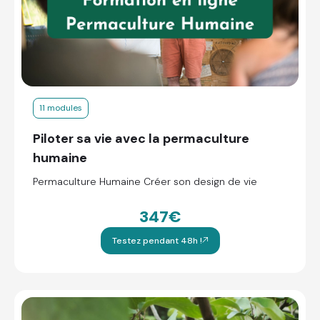
11 modules
Piloter sa vie avec la permaculture
humaine
Permaculture Humaine Créer son design de vie
347€
Testez pendant 48h !