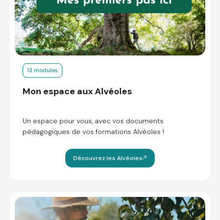
13 modules
Mon espace aux Alvéoles
Un espace pour vous, avec vos documents
pédagogiques de vos formations Alvéoles !
Découvrez les Alvéoles