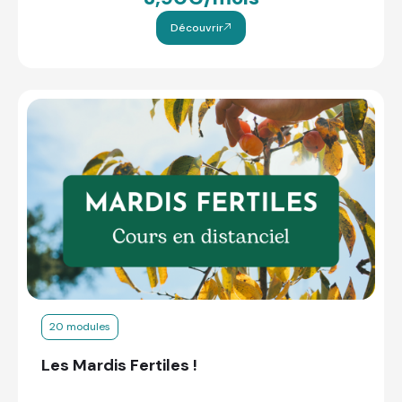
Découvrir
20 modules
Les Mardis Fertiles !