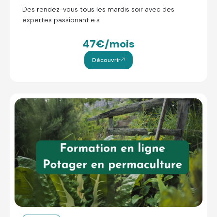
Des rendez-vous tous les mardis soir avec des
expertes passionant·e·s
47€/mois
Découvrir