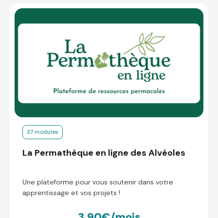
37 modules
La Permathèque en ligne des Alvéoles
Une plateforme pour vous soutenir dans votre
apprentissage et vos projets !
3,90€/mois