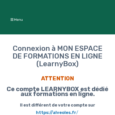
Menu
Connexion à MON ESPACE
DE FORMATIONS EN LIGNE
(LearnyBox)
ATTENTION
Ce compte LEARNYBOX est dédié
aux formations en ligne.
Il est différent de votre compte sur
https://alveoles.fr
/