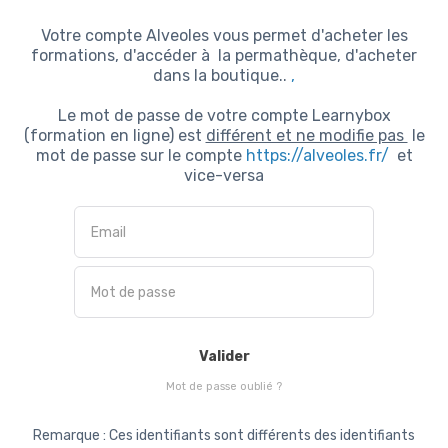
Votre compte Alveoles vous permet d'acheter les
formations, d'accéder à la permathèque, d'acheter
dans la boutique..
,
Le mot de passe de votre compte Learnybox
(formation en ligne) est
différent et ne modifie pas
le
mot de passe sur le compte
https://alveoles.fr/
et
vice-versa
Valider
Mot de passe oublié ?
Remarque : Ces identifiants sont différents des identifiants